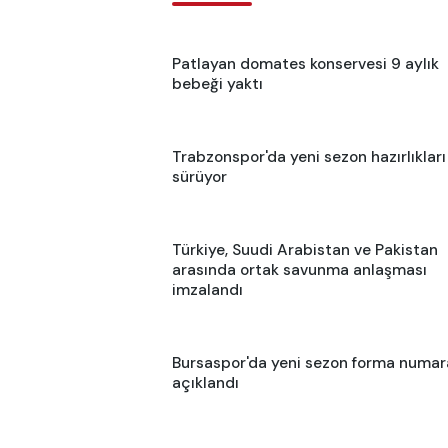
Patlayan domates konservesi 9 aylık
bebeği yaktı
Trabzonspor'da yeni sezon hazırlıkları
sürüyor
Türkiye, Suudi Arabistan ve Pakistan
arasında ortak savunma anlaşması
imzalandı
Bursaspor'da yeni sezon forma numara
açıklandı