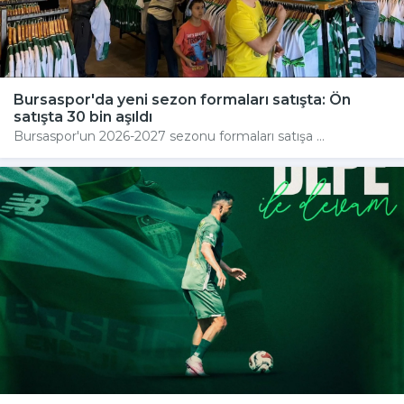
Bursaspor'da yeni sezon formaları satışta: Ön
satışta 30 bin aşıldı
Bursaspor'un 2026-2027 sezonu formaları satışa ...