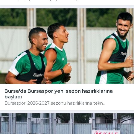
Bursa'da Bursaspor yeni sezon hazırlıklarına
başladı
Bursaspor, 2026-2027 sezonu hazırlıklarına tekn...