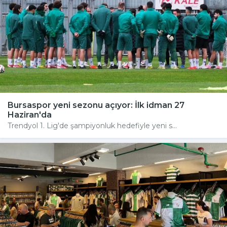
Bursaspor yeni sezonu açıyor: İlk idman 27
Haziran'da
Trendyol 1. Lig'de şampiyonluk hedefiyle yeni s...