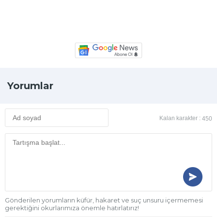
Yorumlar
Kalan karakter :
450
Gönderilen yorumların küfür, hakaret ve suç unsuru içermemesi
gerektiğini okurlarımıza önemle hatırlatırız!