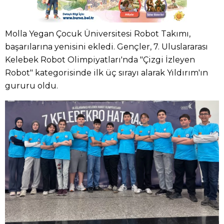
Molla Yegan Çocuk Üniversitesi Robot Takımı,
başarılarına yenisini ekledi. Gençler, 7. Uluslararası
Kelebek Robot Olimpiyatları'nda "Çizgi İzleyen
Robot" kategorisinde ilk üç sırayı alarak Yıldırım'ın
gururu oldu.