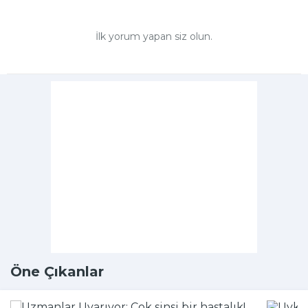
İlk yorum yapan siz olun.
Öne Çıkanlar