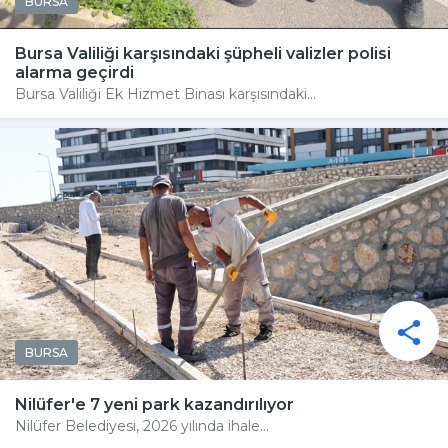
BURSA
Bursa Valiliği karşısındaki şüpheli valizler polisi
alarma geçirdi
Bursa Valiliği Ek Hizmet Binası karşısındaki...
BURSA
Nilüfer'e 7 yeni park kazandırılıyor
Nilüfer Belediyesi, 2026 yılında ihale...