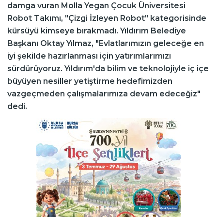
damga vuran Molla Yegan Çocuk Üniversitesi
Robot Takımı, "Çizgi İzleyen Robot" kategorisinde
kürsüyü kimseye bırakmadı. Yıldırım Belediye
Başkanı Oktay Yılmaz, "Evlatlarımızın geleceğe en
iyi şekilde hazırlanması için yatırımlarımızı
sürdürüyoruz. Yıldırım'da bilim ve teknolojiyle iç içe
büyüyen nesiller yetiştirme hedefimizden
vazgeçmeden çalışmalarımıza devam edeceğiz"
dedi.