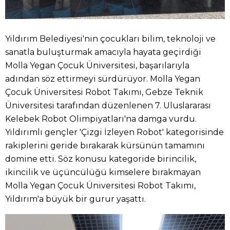
Yıldırım Belediyesi'nin çocukları bilim, teknoloji ve
sanatla buluşturmak amacıyla hayata geçirdiği
Molla Yegan Çocuk Üniversitesi, başarılarıyla
adından söz ettirmeyi sürdürüyor. Molla Yegan
Çocuk Üniversitesi Robot Takımı, Gebze Teknik
Üniversitesi tarafından düzenlenen 7. Uluslararası
Kelebek Robot Olimpiyatları'na damga vurdu.
Yıldırımlı gençler 'Çizgi İzleyen Robot' kategorisinde
rakiplerini geride bırakarak kürsünün tamamını
domine etti. Söz konusu kategoride birincilik,
ikincilik ve üçüncülüğü kimselere bırakmayan
Molla Yegan Çocuk Üniversitesi Robot Takımı,
Yıldırım'a büyük bir gurur yaşattı.