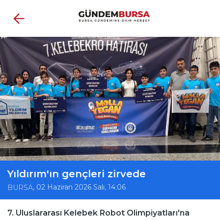
Yıldırım'ın gençleri zirvede
, 02 Haziran 2026 Salı, 14:06
BURSA
7. Uluslararası Kelebek Robot Olimpiyatları'na