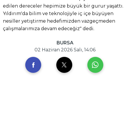
edilen dereceler hepimize büyük bir gurur yaşattı.
Yıldırım'da bilim ve teknolojiyle iç içe büyüyen
nesiller yetiştirme hedefimizden vazgeçmeden
çalışmalarımıza devam edeceğiz" dedi.
BURSA
02 Haziran 2026 Salı, 14:06