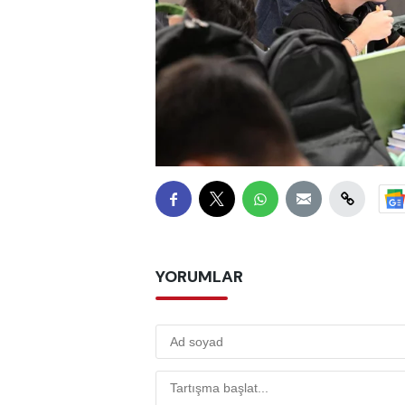
YORUMLAR