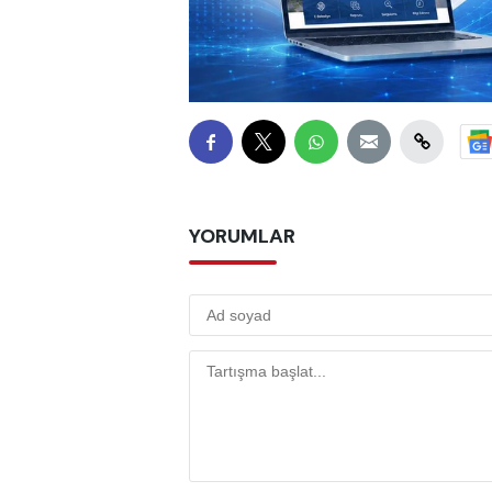
YORUMLAR