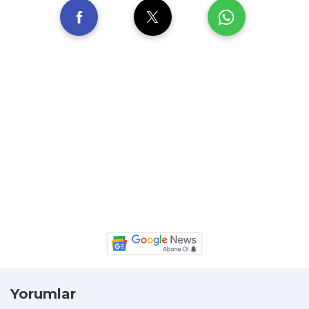
Yorumlar