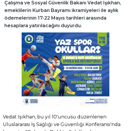
Çalışma ve Sosyal Güvenlik Bakanı Vedat Işıkhan,
emeklilerin Kurban Bayramı ikramiyeleri ile aylık
ödemelerinin 17-22 Mayıs tarihleri arasında
hesaplara yatırılacağını duyurdu.
Vedat Işıkhan, bu yıl 10'uncusu düzenlenen
Uluslararası İş Sağlığı ve Güvenliği Konferansı'nda