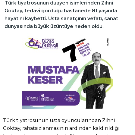
Türk tiyatrosunun duayen isimlerinden Zihni
Göktay, tedavi gördüğü hastanede 81 yaşında
hayatını kaybetti. Usta sanatçının vefatı, sanat
dünyasında büyük üzüntüye neden oldu.
Türk tiyatrosunun usta oyuncularından Zihni
Göktay, rahatsızlanmasının ardından kaldırıldığı