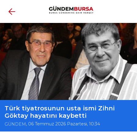
Türk tiyatrosunun usta ismi Zihni
Göktay hayatını kaybetti
, 06 Temmuz 2026 Pazartesi, 10:34
GÜNDEM