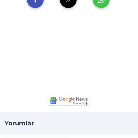
Yorumlar