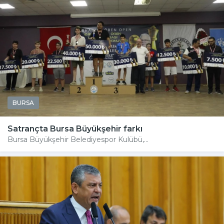
BURSA
Satrançta Bursa Büyükşehir farkı
Bursa Büyükşehir Belediyespor Kulübü,...