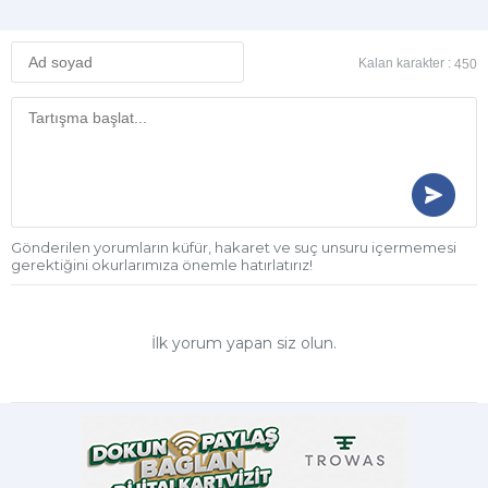
Kalan karakter :
450
Gönderilen yorumların küfür, hakaret ve suç unsuru içermemesi
gerektiğini okurlarımıza önemle hatırlatırız!
İlk yorum yapan siz olun.