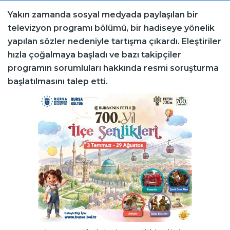
Yakın zamanda sosyal medyada paylaşılan bir
televizyon programı bölümü, bir hadiseye yönelik
yapılan sözler nedeniyle tartışma çıkardı. Eleştiriler
hızla çoğalmaya başladı ve bazı takipçiler
programın sorumluları hakkında resmi soruşturma
başlatılmasını talep etti.