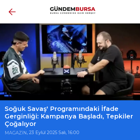
Soğuk Savaş' Programındaki İfade
Gerginliği: Kampanya Başladı, Tepkiler
Çoğalıyor
, 23 Eylül 2025 Salı, 16:00
MAGAZİN