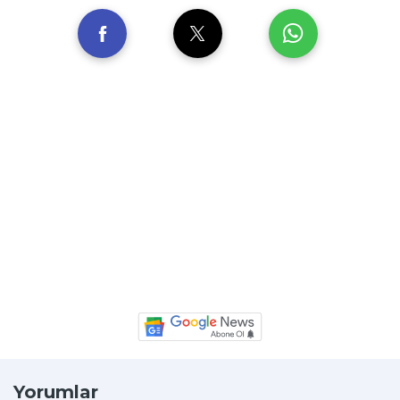
Yorumlar