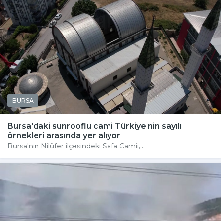
BURSA
Bursa'daki sunrooflu cami Türkiye'nin sayılı
örnekleri arasında yer alıyor
Bursa'nın Nilüfer ilçesindeki Safa Camii,...