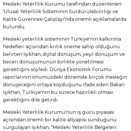
Mesleki Yeterlilik Kurumu tarafından düzenlenen
'Ulusal Yeterlilik Sisteminin Sürdürülebilirliği ve
Kalite Güvencesi Çalıştayı'nda önemli açıklamalarda
bulundu.
Mesleki yeterlilik sisteminin Türkiye'nin kalkınma
hedefleri açısından kritik öneme sahip olduğunu
belirten Işıkhan, dijital dönüşüm, yeşil dönüşüm ve
beceri dönüşümünün birlikte yönetilmesi
gerektiğini söyledi. Dünya Ekonomik Forumu
raporlarının önümüzdeki dönemde birçok mesleğin
dönüşeceğini ortaya koyduğunu ifade eden Bakan
Işıkhan, Türkiye'nin bu sürece hazırlıklı olması
gerektiğini dile getirdi.
Mesleki Yeterlilik Kurumu'nun iş gücü piyasası
açısından önemli bir kalite altyapısı sunduğunu
vurgulayan Işıkhan, "Mesleki Yeterlilik Belgeleri;