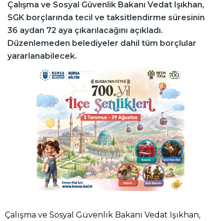
Çalışma ve Sosyal Güvenlik Bakanı Vedat Işıkhan,
SGK borçlarında tecil ve taksitlendirme süresinin
36 aydan 72 aya çıkarılacağını açıkladı.
Düzenlemeden belediyeler dahil tüm borçlular
yararlanabilecek.
Çalışma ve Sosyal Güvenlik Bakanı Vedat Işıkhan,