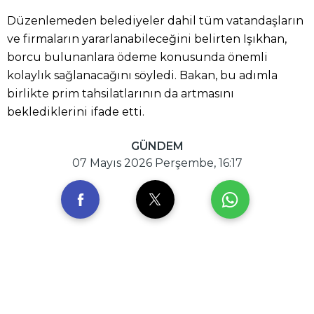
Düzenlemeden belediyeler dahil tüm vatandaşların
ve firmaların yararlanabileceğini belirten Işıkhan,
borcu bulunanlara ödeme konusunda önemli
kolaylık sağlanacağını söyledi. Bakan, bu adımla
birlikte prim tahsilatlarının da artmasını
beklediklerini ifade etti.
GÜNDEM
07 Mayıs 2026 Perşembe, 16:17