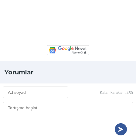
Yorumlar
Kalan karakter :
450