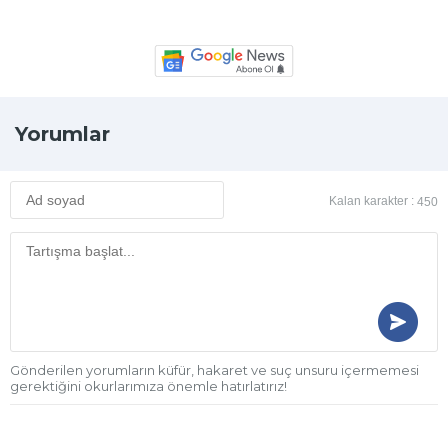
Yorumlar
Kalan karakter :
450
Gönderilen yorumların küfür, hakaret ve suç unsuru içermemesi
gerektiğini okurlarımıza önemle hatırlatırız!