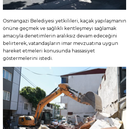
Osmangazi Belediyesi yetkilileri, kaçak yapılaşmanın
önüne geçmek ve sağlıklı kentleşmeyi sağlamak
amacıyla denetimlerin aralıksız devam edeceğini
belirterek, vatandaşların imar mevzuatına uygun
hareket etmeleri konusunda hassasiyet
göstermelerini istedi.