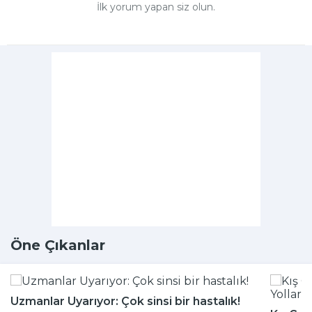
İlk yorum yapan siz olun.
Öne Çıkanlar
Uzmanlar Uyarıyor: Çok sinsi bir hastalık!