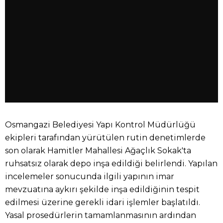
Osmangazi Belediyesi Yapı Kontrol Müdürlüğü
ekipleri tarafından yürütülen rutin denetimlerde
son olarak Hamitler Mahallesi Ağaçlık Sokak'ta
ruhsatsız olarak depo inşa edildiği belirlendi. Yapılan
incelemeler sonucunda ilgili yapının imar
mevzuatına aykırı şekilde inşa edildiğinin tespit
edilmesi üzerine gerekli idari işlemler başlatıldı.
Yasal prosedürlerin tamamlanmasının ardından