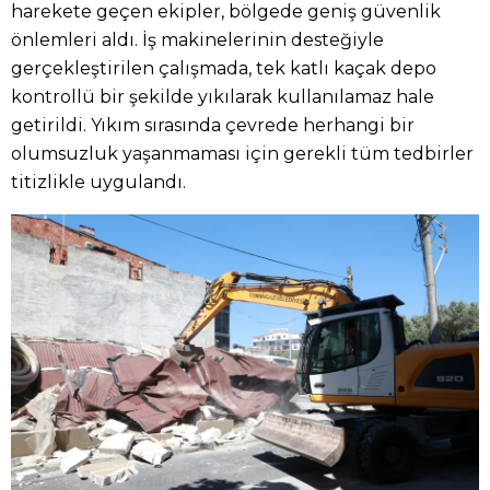
harekete geçen ekipler, bölgede geniş güvenlik
önlemleri aldı. İş makinelerinin desteğiyle
gerçekleştirilen çalışmada, tek katlı kaçak depo
kontrollü bir şekilde yıkılarak kullanılamaz hale
getirildi. Yıkım sırasında çevrede herhangi bir
olumsuzluk yaşanmaması için gerekli tüm tedbirler
titizlikle uygulandı.