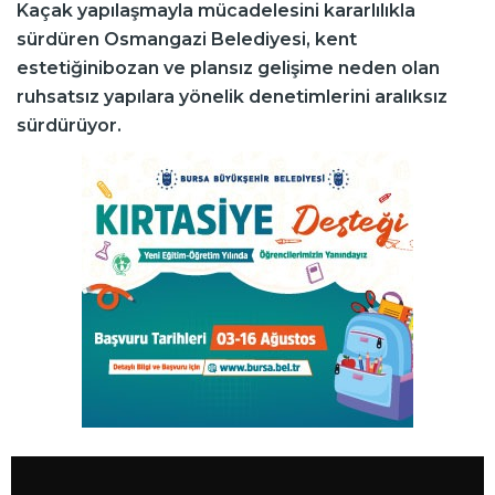
Kaçak yapılaşmayla mücadelesini kararlılıkla
sürdüren Osmangazi Belediyesi, kent
estetiğinibozan ve plansız gelişime neden olan
ruhsatsız yapılara yönelik denetimlerini aralıksız
sürdürüyor.