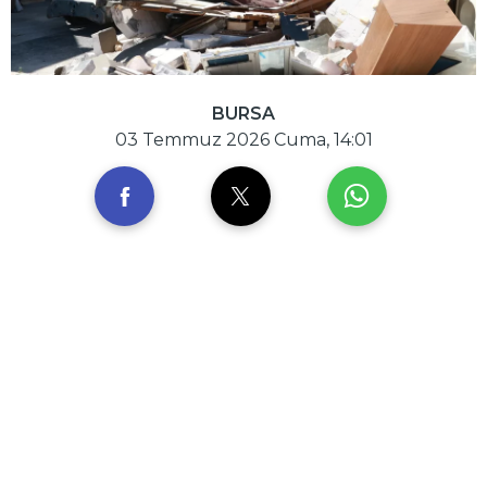
BURSA
03 Temmuz 2026 Cuma, 14:01