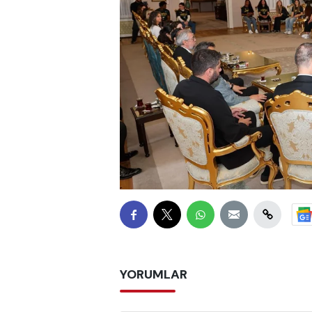
YORUMLAR