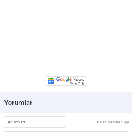
Yorumlar
Kalan karakter :
450