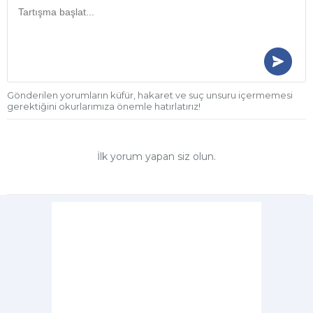
Gönderilen yorumların küfür, hakaret ve suç unsuru içermemesi
gerektiğini okurlarımıza önemle hatırlatırız!
İlk yorum yapan siz olun.