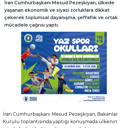
İran Cumhurbaşkanı Mesud Pezeşkiyan, ülkede
yaşanan ekonomik ve siyasi zorluklara dikkat
çekerek toplumsal dayanışma, şeffaflık ve ortak
mücadele çağrısı yaptı.
İran Cumhurbaşkanı Mesud Pezeşkiyan, Bakanlar
Kurulu toplantısında yaptığı konuşmada ülkenin