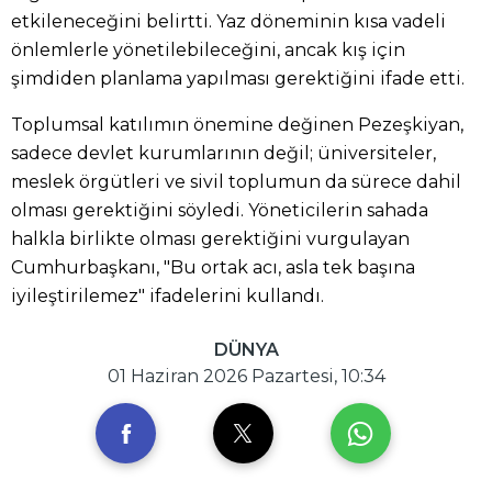
etkileneceğini belirtti. Yaz döneminin kısa vadeli
önlemlerle yönetilebileceğini, ancak kış için
şimdiden planlama yapılması gerektiğini ifade etti.
Toplumsal katılımın önemine değinen Pezeşkiyan,
sadece devlet kurumlarının değil; üniversiteler,
meslek örgütleri ve sivil toplumun da sürece dahil
olması gerektiğini söyledi. Yöneticilerin sahada
halkla birlikte olması gerektiğini vurgulayan
Cumhurbaşkanı, "Bu ortak acı, asla tek başına
iyileştirilemez" ifadelerini kullandı.
DÜNYA
01 Haziran 2026 Pazartesi, 10:34