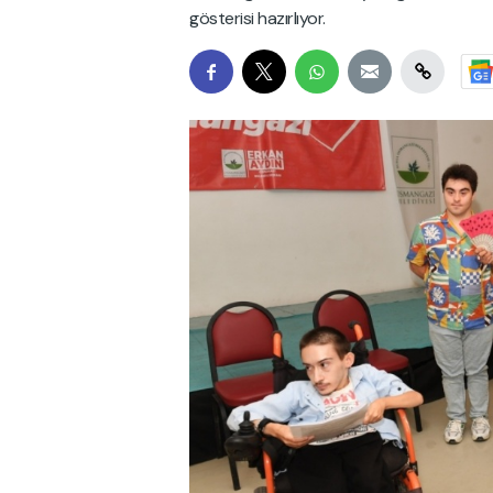
gösterisi hazırlıyor.