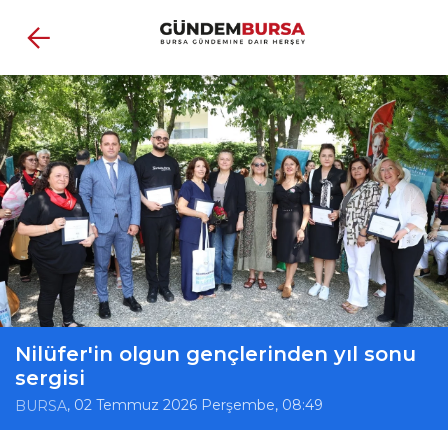
Nilüfer'in olgun gençlerinden yıl sonu
sergisi
, 02 Temmuz 2026 Perşembe, 08:49
BURSA