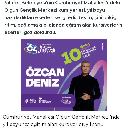
Nilüfer Belediyesi'nin Cumhuriyet Mahallesi'ndeki
Olgun Gençlik Merkezi kursiyerleri, yıl boyu
hazırladıkları eserleri sergiledi. Resim, çini, dikiş,
ritim, bağlama gibi alanda eğitim alan kursiyerlerin
eserleri göz doldurdu.
Cumhuriyet Mahallesi Olgun Gençlik Merkezi'nde
yıl boyunca eğitim alan kursiyerler, yıl sonu