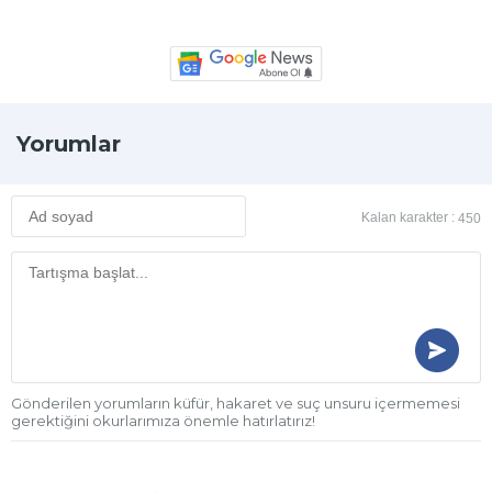
Yorumlar
Kalan karakter :
450
Gönderilen yorumların küfür, hakaret ve suç unsuru içermemesi
gerektiğini okurlarımıza önemle hatırlatırız!