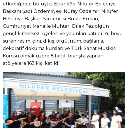
etkinliğinde buluştu. Etkinliğe, Nilüfer Belediye
Başkanı Şadi Özdemir, eşi Nuray Özdemir, Nilüfer
Belediye Başkan Yardımcısı Bukle Erman,
Cumhuriyet Mahalle Muhtarı Dilek Tez olgun
gençlik merkezi üyeleri ve yakınları katıldı. Yıl boyu
süren resim, çini, dikiş, örgü, ritim, bağlama,
dekoratif dokuma kursları ve Türk Sanat Musikisi
Korosu olmak üzere 8 farklı branşta yapılan
atölyelere 163 kişi katıldı.