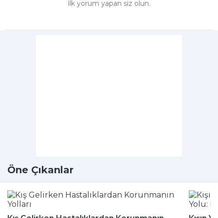
İlk yorum yapan siz olun.
Öne Çıkanlar