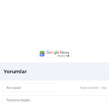
Yorumlar
Kalan karakter :
450