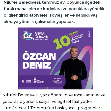
Nilüfer Belediyesi, temmuz ayı boyunca ilçedeki
farklı mahallelerde kadınlara ve çocuklara yönelik
bilgilendirici atölyeler, söyleşiler ve sağlıklı yaş
almaya yönelik çalışmalar yapacak.
Nilüfer Belediyesi, yaz dönemi boyunca kadınlar ve
çocuklara yönelik sosyal ve eğitsel faaliyetlerini
sürdürecek. 1 Temmuz'da başlayacak programlar