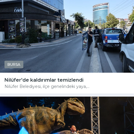
BURSA
Nilüfer'de kaldırımlar temizlendi
Nilüfer Belediyesi, ilçe genelindeki yaya,...