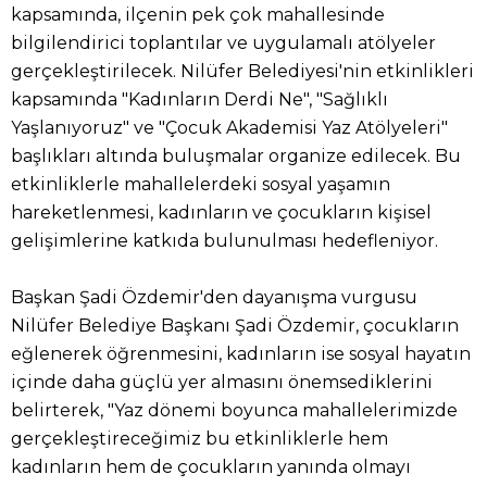
kapsamında, ilçenin pek çok mahallesinde
bilgilendirici toplantılar ve uygulamalı atölyeler
gerçekleştirilecek. Nilüfer Belediyesi'nin etkinlikleri
kapsamında "Kadınların Derdi Ne", "Sağlıklı
Yaşlanıyoruz" ve "Çocuk Akademisi Yaz Atölyeleri"
başlıkları altında buluşmalar organize edilecek. Bu
etkinliklerle mahallelerdeki sosyal yaşamın
hareketlenmesi, kadınların ve çocukların kişisel
gelişimlerine katkıda bulunulması hedefleniyor.
Başkan Şadi Özdemir'den dayanışma vurgusu
Nilüfer Belediye Başkanı Şadi Özdemir, çocukların
eğlenerek öğrenmesini, kadınların ise sosyal hayatın
içinde daha güçlü yer almasını önemsediklerini
belirterek, "Yaz dönemi boyunca mahallelerimizde
gerçekleştireceğimiz bu etkinliklerle hem
kadınların hem de çocukların yanında olmayı