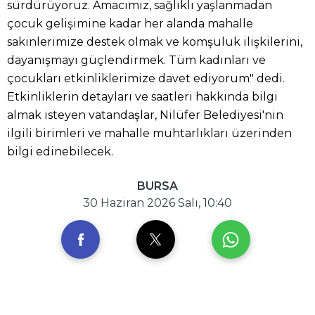
sürdürüyoruz. Amacımız, sağlıklı yaşlanmadan
çocuk gelişimine kadar her alanda mahalle
sakinlerimize destek olmak ve komşuluk ilişkilerini,
dayanışmayı güçlendirmek. Tüm kadınları ve
çocukları etkinliklerimize davet ediyorum" dedi.
Etkinliklerin detayları ve saatleri hakkında bilgi
almak isteyen vatandaşlar, Nilüfer Belediyesi'nin
ilgili birimleri ve mahalle muhtarlıkları üzerinden
bilgi edinebilecek.
BURSA
30 Haziran 2026 Salı, 10:40