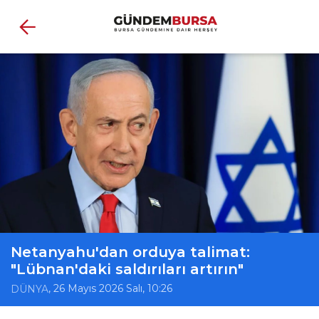
Netanyahu'dan orduya talimat:
"Lübnan'daki saldırıları artırın"
, 26 Mayıs 2026 Salı, 10:26
DÜNYA