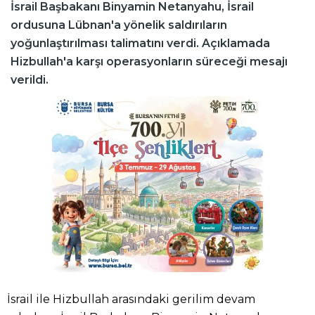
İsrail Başbakanı Binyamin Netanyahu, İsrail
ordusuna Lübnan'a yönelik saldırıların
yoğunlaştırılması talimatını verdi. Açıklamada
Hizbullah'a karşı operasyonların süreceği mesajı
verildi.
İsrail ile Hizbullah arasındaki gerilim devam