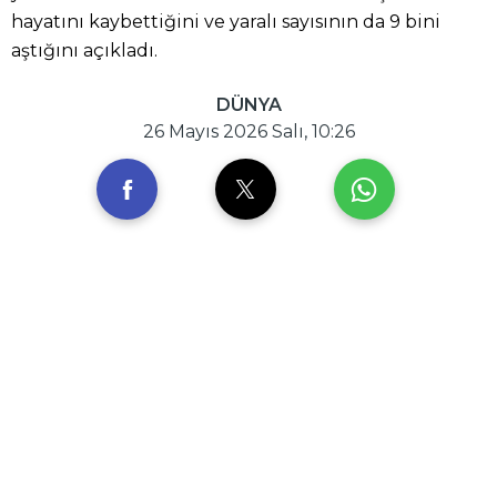
hayatını kaybettiğini ve yaralı sayısının da 9 bini
aştığını açıkladı.
DÜNYA
26 Mayıs 2026 Salı, 10:26