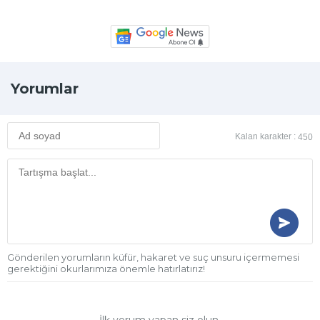
Yorumlar
Kalan karakter :
450
Gönderilen yorumların küfür, hakaret ve suç unsuru içermemesi
gerektiğini okurlarımıza önemle hatırlatırız!