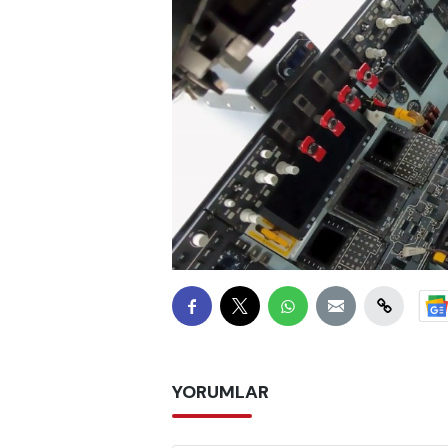
YORUMLAR