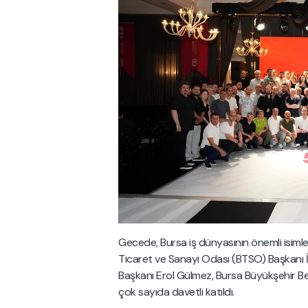
Gecede, Bursa iş dünyasının önemli isimle
Ticaret ve Sanayi Odası (BTSO) Başkanı 
Başkanı Erol Gülmez, Bursa Büyükşehir B
çok sayıda davetli katıldı.