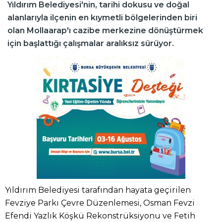
Yıldırım Belediyesi'nin, tarihi dokusu ve doğal
alanlarıyla ilçenin en kıymetli bölgelerinden biri
olan Mollaarap'ı cazibe merkezine dönüştürmek
için başlattığı çalışmalar aralıksız sürüyor.
Yıldırım Belediyesi tarafından hayata geçirilen
Fevziye Parkı Çevre Düzenlemesi, Osman Fevzi
Efendi Yazlık Köşkü Rekonstrüksiyonu ve Fetih