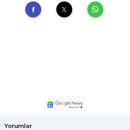
Yorumlar