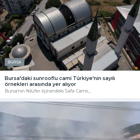
BURSA
Bursa'daki sunrooflu cami Türkiye'nin sayılı
örnekleri arasında yer alıyor
Bursa'nın Nilüfer ilçesindeki Safa Camii,...