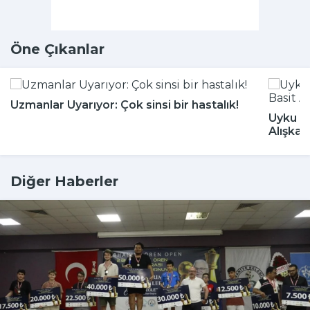
Öne Çıkanlar
Uzmanlar Uyarıyor: Çok sinsi bir hastalık!
Uyku Bo
Alışkan
Diğer Haberler