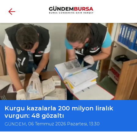
Kurgu kazalarla 200 milyon liralık
vurgun: 48 gözaltı
, 06 Temmuz 2026 Pazartesi, 13:30
GÜNDEM