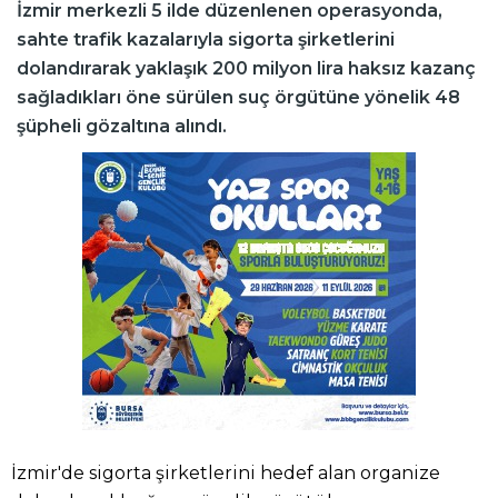
İzmir merkezli 5 ilde düzenlenen operasyonda,
sahte trafik kazalarıyla sigorta şirketlerini
dolandırarak yaklaşık 200 milyon lira haksız kazanç
sağladıkları öne sürülen suç örgütüne yönelik 48
şüpheli gözaltına alındı.
İzmir'de sigorta şirketlerini hedef alan organize