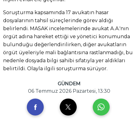
Soruşturma kapsamında 17 avukatın hasar
dosyalarının tahsil süreçlerinde görev aldığı
belirlendi. MASAK incelemelerinde avukat A.A.'nın
örgüt adına hareket ettiği ve yönetici konumunda
bulunduğu değerlendirilirken, diğer avukatların
örgüt üyeleriyle mali bağlantısına rastlanmadığı, bu
nedenle dosyada bilgi sahibi sıfatıyla yer aldıkları
belirtildi. Olayla ilgili soruşturma sürüyor.
GÜNDEM
06 Temmuz 2026 Pazartesi, 13:30