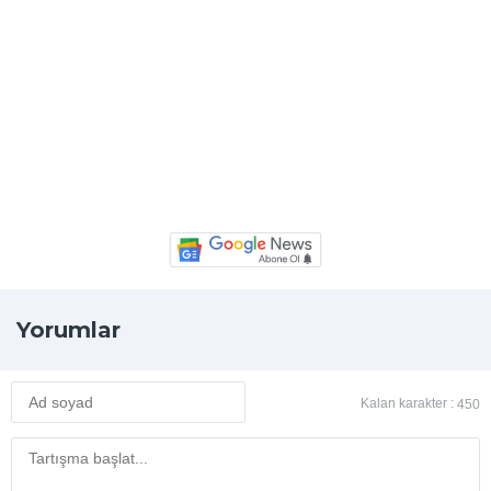
Yorumlar
Kalan karakter :
450