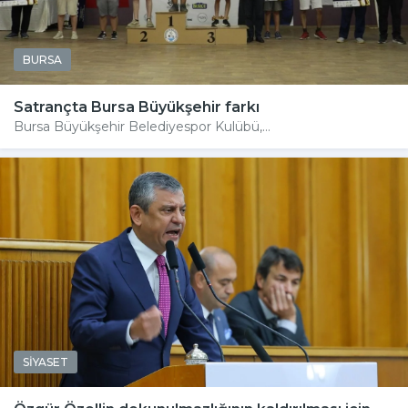
BURSA
Satrançta Bursa Büyükşehir farkı
Bursa Büyükşehir Belediyespor Kulübü,...
SİYASET