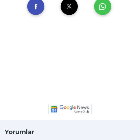
Yorumlar