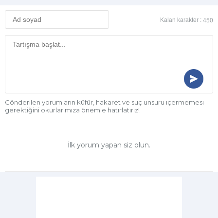
Kalan karakter :
450
Gönderilen yorumların küfür, hakaret ve suç unsuru içermemesi
gerektiğini okurlarımıza önemle hatırlatırız!
İlk yorum yapan siz olun.