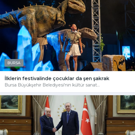
BURSA
İlklerin festivalinde çocuklar da şen şakrak
Bursa Büyükşehir Belediyesi'nin kültür sanat...