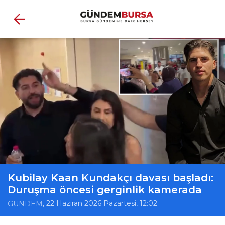
Kubilay Kaan Kundakçı davası başladı:
Duruşma öncesi gerginlik kamerada
, 22 Haziran 2026 Pazartesi, 12:02
GÜNDEM