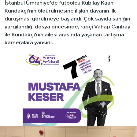
İstanbul Ümraniye'de futbolcu Kubilay Kaan
Kundakçı'nın öldürülmesine ilişkin davanın ilk
duruşması görülmeye başlandı. Çok sayıda sanığın
yargılandığı dosya öncesinde, rapçi Vahap Canbay
ile Kundakçı'nın ailesi arasında yaşanan tartışma
kameralara yansıdı.