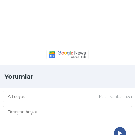
Yorumlar
Kalan karakter :
450