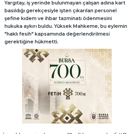
Yargıtay, iş yerinde bulunmayan çalışan adına kart
basıldığı gerekçesiyle işten çıkarılan personel
şefine kıdem ve ihbar tazminatı ödenmesini
hukuka aykırı buldu. Yüksek Mahkeme, bu eylemin
"haklı fesih" kapsamında değerlendirilmesi
gerektiğine hükmetti.