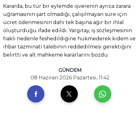
Kararda, bu tür bir eylemde işverenin ayrıca zarara
uğramasının şart olmadığı, çalışılmayan süre için
ücret ödenmesinin dahi tek başına ağır bir ihlal
oluşturduğu ifade edildi. Yargıtay, iş sözleşmesinin
haklı nedenle feshedildiğine hükmederek kıdem ve
ihbar tazminatı talebinin reddedilmesi gerektiğini
belirtti ve alt mahkeme kararlarını bozdu.
GÜNDEM
08 Haziran 2026 Pazartesi, 11:42