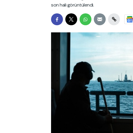
son hali görüntülendi.