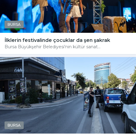
BURSA
İlklerin festivalinde çocuklar da şen şakrak
Bursa Büyükşehir Belediyesi'nin kültür sanat...
BURSA