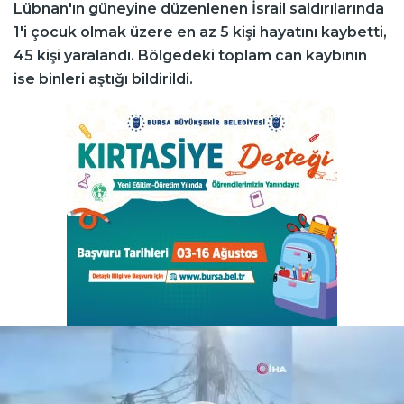
Lübnan'ın güneyine düzenlenen İsrail saldırılarında
1'i çocuk olmak üzere en az 5 kişi hayatını kaybetti,
45 kişi yaralandı. Bölgedeki toplam can kaybının
ise binleri aştığı bildirildi.