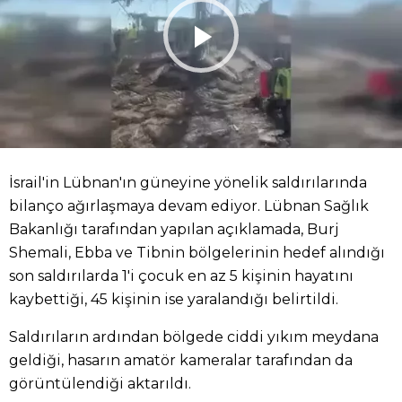
İsrail'in Lübnan'ın güneyine yönelik saldırılarında
bilanço ağırlaşmaya devam ediyor. Lübnan Sağlık
Bakanlığı tarafından yapılan açıklamada, Burj
Shemali, Ebba ve Tibnin bölgelerinin hedef alındığı
son saldırılarda 1'i çocuk en az 5 kişinin hayatını
kaybettiği, 45 kişinin ise yaralandığı belirtildi.
Saldırıların ardından bölgede ciddi yıkım meydana
geldiği, hasarın amatör kameralar tarafından da
görüntülendiği aktarıldı.