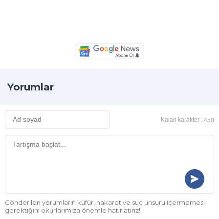
Yorumlar
Kalan karakter :
450
Gönderilen yorumların küfür, hakaret ve suç unsuru içermemesi
gerektiğini okurlarımıza önemle hatırlatırız!