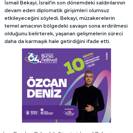
İsmail Bekayi, İsrail'in son dönemdeki saldırılarının
devam eden diplomatik girişimleri olumsuz
etkileyeceğini söyledi. Bekayi, müzakerelerin
temel amacının bölgedeki savaşın sona erdirilmesi
olduğunu belirterek, yaşanan gelişmelerin süreci
daha da karmaşık hale getirdiğini ifade etti.