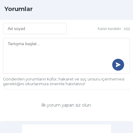
Yorumlar
Kalan karakter :
450
Gönderilen yorumların küfür, hakaret ve suç unsuru içermemesi
gerektiğini okurlarımıza önemle hatırlatırız!
İlk yorum yapan siz olun.