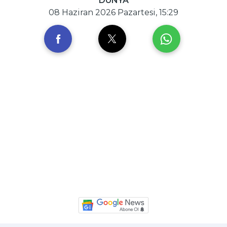
DÜNYA
08 Haziran 2026 Pazartesi, 15:29