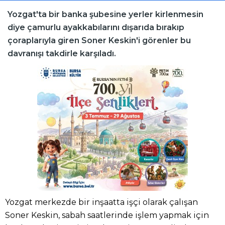
Yozgat'ta bir banka şubesine yerler kirlenmesin
diye çamurlu ayakkabılarını dışarıda bırakıp
çoraplarıyla giren Soner Keskin'i görenler bu
davranışı takdirle karşıladı.
Yozgat merkezde bir inşaatta işçi olarak çalışan
Soner Keskin, sabah saatlerinde işlem yapmak için