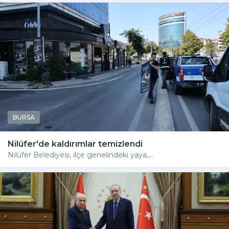
BURSA
Nilüfer'de kaldırımlar temizlendi
Nilüfer Belediyesi, ilçe genelindeki yaya,...