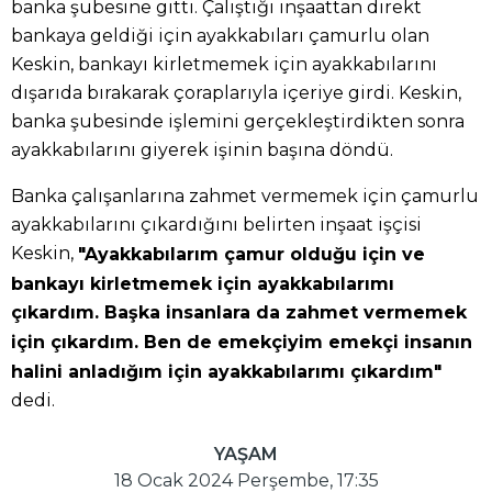
banka şubesine gitti. Çalıştığı inşaattan direkt
bankaya geldiği için ayakkabıları çamurlu olan
Keskin, bankayı kirletmemek için ayakkabılarını
dışarıda bırakarak çoraplarıyla içeriye girdi. Keskin,
banka şubesinde işlemini gerçekleştirdikten sonra
ayakkabılarını giyerek işinin başına döndü.
Banka çalışanlarına zahmet vermemek için çamurlu
ayakkabılarını çıkardığını belirten inşaat işçisi
Keskin,
"Ayakkabılarım çamur olduğu için ve
bankayı kirletmemek için ayakkabılarımı
çıkardım. Başka insanlara da zahmet vermemek
için çıkardım. Ben de emekçiyim emekçi insanın
halini anladığım için ayakkabılarımı çıkardım"
dedi.
YAŞAM
18 Ocak 2024 Perşembe, 17:35