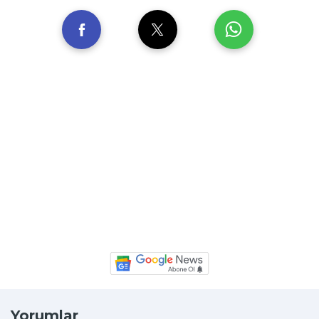
Yorumlar