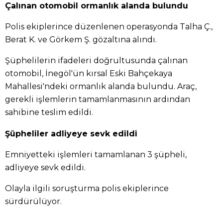
Çalınan otomobil ormanlık alanda bulundu
Polis ekiplerince düzenlenen operasyonda Talha Ç.,
Berat K. ve Görkem Ş. gözaltına alındı.
Şüphelilerin ifadeleri doğrultusunda çalınan
otomobil, İnegöl'ün kırsal Eski Bahçekaya
Mahallesi'ndeki ormanlık alanda bulundu. Araç,
gerekli işlemlerin tamamlanmasının ardından
sahibine teslim edildi.
Şüpheliler adliyeye sevk edildi
Emniyetteki işlemleri tamamlanan 3 şüpheli,
adliyeye sevk edildi.
Olayla ilgili soruşturma polis ekiplerince
sürdürülüyor.