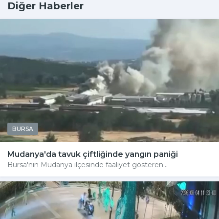
Diğer Haberler
BURSA
Mudanya'da tavuk çiftliğinde yangın paniği
Bursa'nın Mudanya ilçesinde faaliyet gösteren...