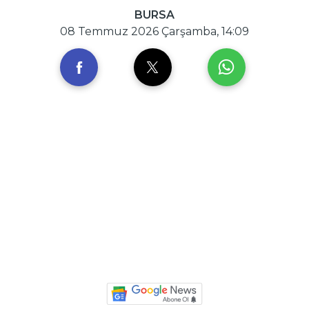
BURSA
08 Temmuz 2026 Çarşamba, 14:09