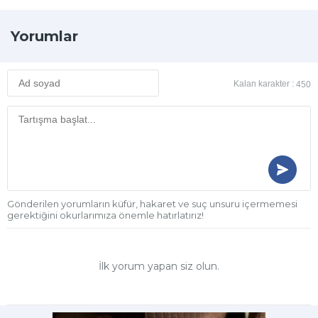
Yorumlar
Kalan karakter :
450
Gönderilen yorumların küfür, hakaret ve suç unsuru içermemesi
gerektiğini okurlarımıza önemle hatırlatırız!
İlk yorum yapan siz olun.