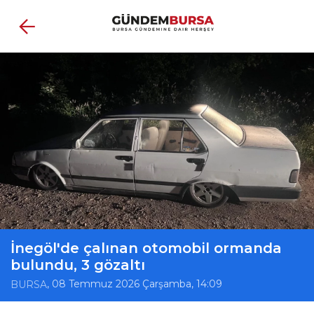
İnegöl'de çalınan otomobil ormanda
bulundu, 3 gözaltı
, 08 Temmuz 2026 Çarşamba, 14:09
BURSA