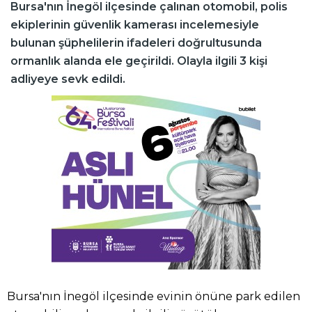
Bursa'nın İnegöl ilçesinde çalınan otomobil, polis
ekiplerinin güvenlik kamerası incelemesiyle
bulunan şüphelilerin ifadeleri doğrultusunda
ormanlık alanda ele geçirildi. Olayla ilgili 3 kişi
adliyeye sevk edildi.
Bursa'nın İnegöl ilçesinde evinin önüne park edilen