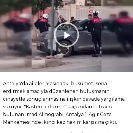
Antalya'da aileler arasındaki husumeti sona
erdirmek amacıyla düzenlenen buluşmanın
cinayetle sonuçlanmasına ilişkin davada yargılama
sürüyor. "Kasten öldürme" suçundan tutuklu
bulunan Imad Almograbi, Antalya 1. Ağır Ceza
Mahkemesi'nde ikinci kez hakim karşısına çıktı.