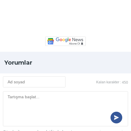
Yorumlar
Kalan karakter :
450