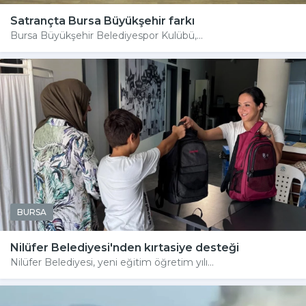
Satrançta Bursa Büyükşehir farkı
Bursa Büyükşehir Belediyespor Kulübü,...
BURSA
Nilüfer Belediyesi'nden kırtasiye desteği
Nilüfer Belediyesi, yeni eğitim öğretim yılı...