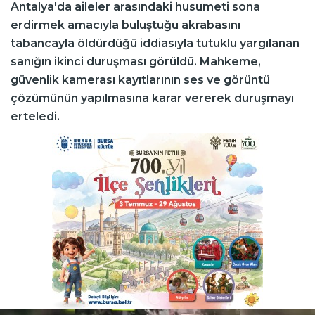
Antalya'da aileler arasındaki husumeti sona
erdirmek amacıyla buluştuğu akrabasını
tabancayla öldürdüğü iddiasıyla tutuklu yargılanan
sanığın ikinci duruşması görüldü. Mahkeme,
güvenlik kamerası kayıtlarının ses ve görüntü
çözümünün yapılmasına karar vererek duruşmayı
erteledi.