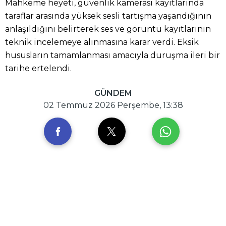
Mahkeme heyeti, güvenlik kamerası kayıtlarında
taraflar arasında yüksek sesli tartışma yaşandığının
anlaşıldığını belirterek ses ve görüntü kayıtlarının
teknik incelemeye alınmasına karar verdi. Eksik
hususların tamamlanması amacıyla duruşma ileri bir
tarihe ertelendi.
GÜNDEM
02 Temmuz 2026 Perşembe, 13:38