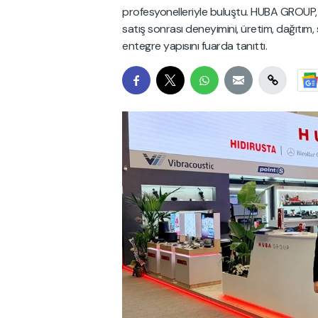
profesyonelleriyle buluştu. HUBA GROUP, 
satış sonrası deneyimini, üretim, dağıtım, 
entegre yapısını fuarda tanıttı.