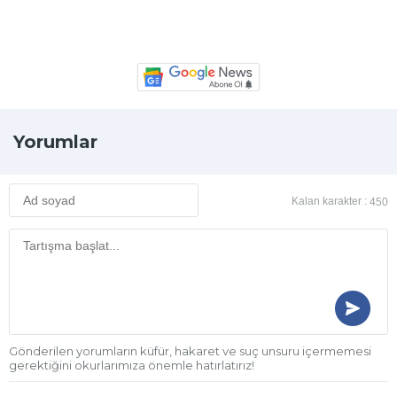
Yorumlar
Kalan karakter :
450
Gönderilen yorumların küfür, hakaret ve suç unsuru içermemesi
gerektiğini okurlarımıza önemle hatırlatırız!