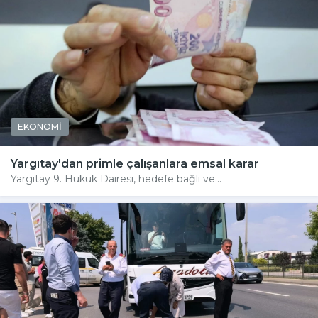
EKONOMİ
Yargıtay'dan primle çalışanlara emsal karar
Yargıtay 9. Hukuk Dairesi, hedefe bağlı ve...