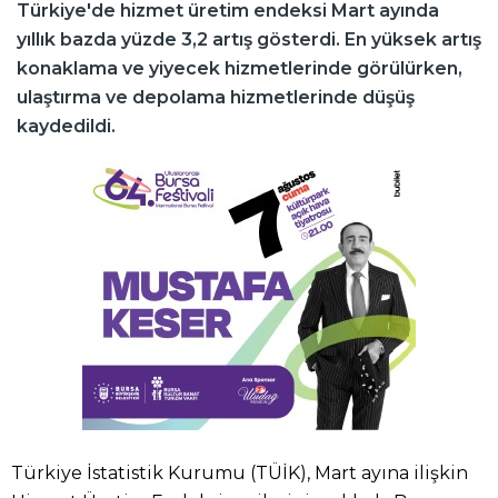
Türkiye'de hizmet üretim endeksi Mart ayında
yıllık bazda yüzde 3,2 artış gösterdi. En yüksek artış
konaklama ve yiyecek hizmetlerinde görülürken,
ulaştırma ve depolama hizmetlerinde düşüş
kaydedildi.
Türkiye İstatistik Kurumu (TÜİK), Mart ayına ilişkin