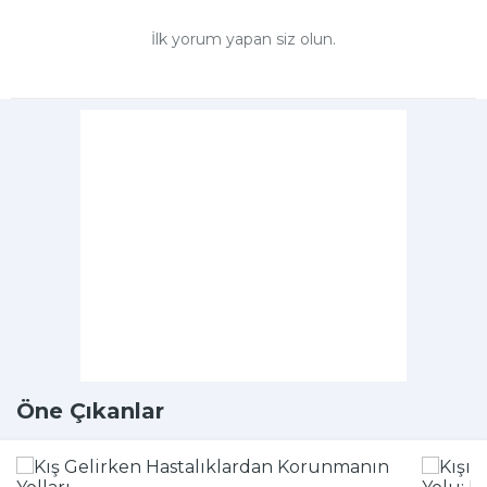
İlk yorum yapan siz olun.
Öne Çıkanlar