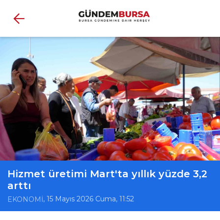
Hizmet üretimi Mart'ta yıllık yüzde 3,2
arttı
, 15 Mayıs 2026 Cuma, 11:52
EKONOMİ