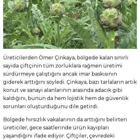
Üreticilerden Ömer Çinkaya, bölgede kalan sınırlı
sayıda çiftçinin tüm zorluklara rağmen üretimi
sürdürmeye çalıştığını ancak imar baskısının
giderek arttığını söyledi. Çinkaya, bazı tarlaların artık
konut ve sanayi alanlarının arasında adacık gibi
kaldığını, bunun da hem lojistik hem de güvenlik
sorunları oluşturduğunu dile getirdi.
Bölgede hırsızlık vakalarının da arttığını belirten
üreticiler, gece saatlerinde ürün kayıpları
yaşandığını ifade ediyor. Çiftçiler, çevredeki