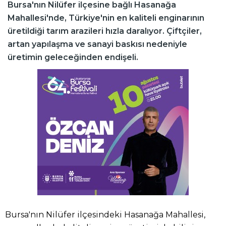
Bursa'nın Nilüfer ilçesine bağlı Hasanağa
Mahallesi'nde, Türkiye'nin en kaliteli enginarının
üretildiği tarım arazileri hızla daralıyor. Çiftçiler,
artan yapılaşma ve sanayi baskısı nedeniyle
üretimin geleceğinden endişeli.
Bursa'nın Nilüfer ilçesindeki Hasanağa Mahallesi,