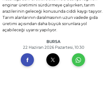
enginar üretimini sürdürmeye çalışırken, tarım
arazilerinin geleceği konusunda ciddi kaygı taşıyor.
Tarım alanlarının daralmasının uzun vadede gıda
üretimi açısından daha büyük sorunlara yol
açabileceği uyarısı yapılıyor.
BURSA
22 Haziran 2026 Pazartesi, 10:30