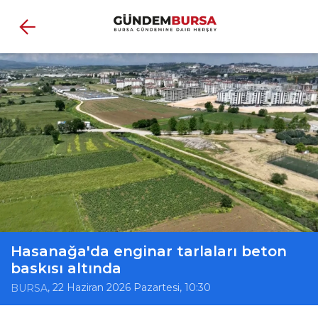
Hasanağa'da enginar tarlaları beton
baskısı altında
, 22 Haziran 2026 Pazartesi, 10:30
BURSA