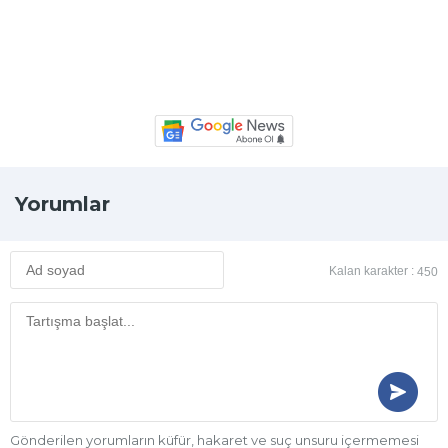
Yorumlar
Kalan karakter :
450
Gönderilen yorumların küfür, hakaret ve suç unsuru içermemesi