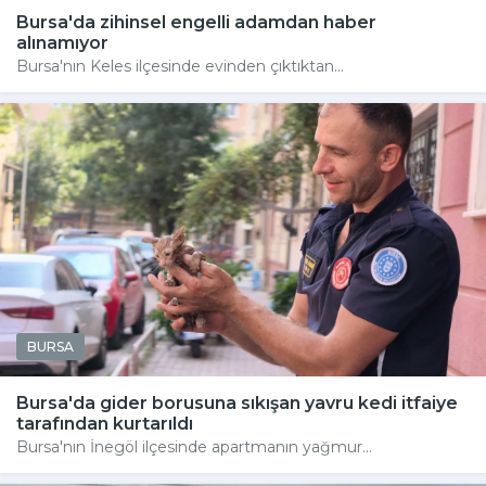
Bursa'da zihinsel engelli adamdan haber
alınamıyor
Bursa'nın Keles ilçesinde evinden çıktıktan...
BURSA
Bursa'da gider borusuna sıkışan yavru kedi itfaiye
tarafından kurtarıldı
Bursa'nın İnegöl ilçesinde apartmanın yağmur...