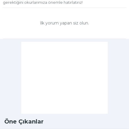
gerektiğini okurlarımıza önemle hatırlatırız!
İlk yorum yapan siz olun.
Öne Çıkanlar