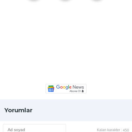
Yorumlar
Kalan karakter :
450