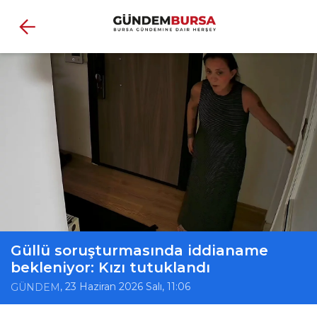
Güllü soruşturmasında iddianame
bekleniyor: Kızı tutuklandı
, 23 Haziran 2026 Salı, 11:06
GÜNDEM