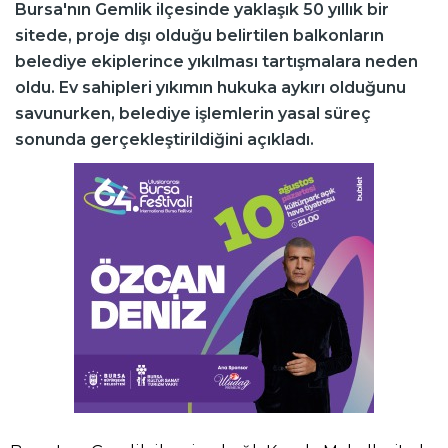
Bursa'nın Gemlik ilçesinde yaklaşık 50 yıllık bir
sitede, proje dışı olduğu belirtilen balkonların
belediye ekiplerince yıkılması tartışmalara neden
oldu. Ev sahipleri yıkımın hukuka aykırı olduğunu
savunurken, belediye işlemlerin yasal süreç
sonunda gerçekleştirildiğini açıkladı.