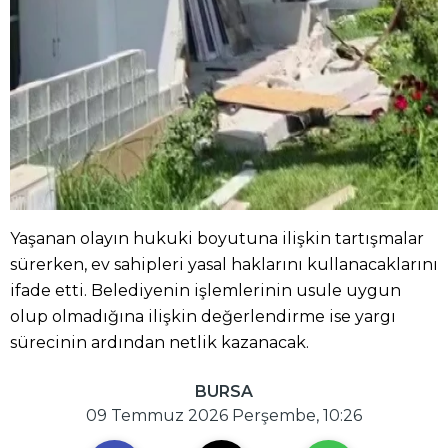
Yaşanan olayın hukuki boyutuna ilişkin tartışmalar
sürerken, ev sahipleri yasal haklarını kullanacaklarını
ifade etti. Belediyenin işlemlerinin usule uygun
olup olmadığına ilişkin değerlendirme ise yargı
sürecinin ardından netlik kazanacak.
BURSA
09 Temmuz 2026 Perşembe, 10:26