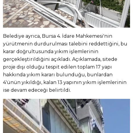
Belediye ayrıca, Bursa 4. İdare Mahkemesi'nin
yürütmenin durdurulması talebini reddettiğini, bu
karar doğrultusunda yıkım işlemlerinin
gerçekleştirildiğini açıkladı. Açıklamada, sitede
proje dışı olduğu tespit edilen toplam 17 yapı
hakkında yıkım kararı bulunduğu, bunlardan
4'ünün yıkıldığı, kalan 13 yapının yıkım işlemlerinin
ise devam edeceği belirtildi.