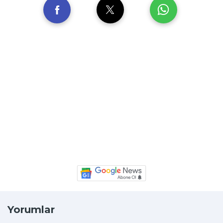
Yorumlar