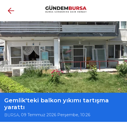
Gemlik'teki balkon yıkımı tartışma
yarattı
, 09 Temmuz 2026 Perşembe, 10:26
BURSA