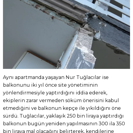
Aynı apartmanda yaşayan Nur Tuğlacılar ise
balkonunu iki yıl önce site yönetiminin
yönlendirmesiyle yaptırdığını iddia ederek,
ekiplerin zarar vermeden söküm önerisini kabul
etmediğini ve balkonun kepçe ile yıkıldığını öne
sürdü. Tuğlacılar, yaklaşık 250 bin liraya yaptırdığı
balkonun bugün yeniden yapılmasının 300 ila 350
bin liraya mal olacağını belirterek, kendilerine