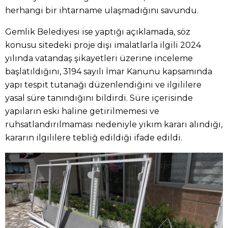
herhangi bir ihtarname ulaşmadığını savundu.
Gemlik Belediyesi ise yaptığı açıklamada, söz
konusu sitedeki proje dışı imalatlarla ilgili 2024
yılında vatandaş şikayetleri üzerine inceleme
başlatıldığını, 3194 sayılı İmar Kanunu kapsamında
yapı tespit tutanağı düzenlendiğini ve ilgililere
yasal süre tanındığını bildirdi. Süre içerisinde
yapıların eski haline getirilmemesi ve
ruhsatlandırılmaması nedeniyle yıkım kararı alındığı,
kararın ilgililere tebliğ edildiği ifade edildi.