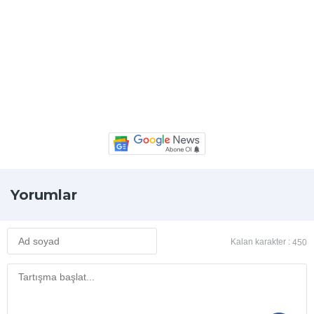
Yorumlar
Kalan karakter :
450