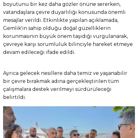
boyutunu bir kez daha gözler önüne sererken,
vatandaşlara çevre duyarlılığı konusunda önemli
mesajlar verildi. Etkinlikte yapılan açıklamada,
Gemlik'in sahip olduğu doğal güzelliklerin
korunmasının büyük önem taşıdığı vurgulanarak,
çevreye karşı sorumluluk bilinciyle hareket etmeye
devam edileceği ifade edildi.
Ayrıca gelecek nesillere daha temiz ve yaşanabilir
bir çevre bırakmak adına gerçekleştirilen tüm
çalışmalara destek verilmeyi sürdürüleceği
belirtildi.