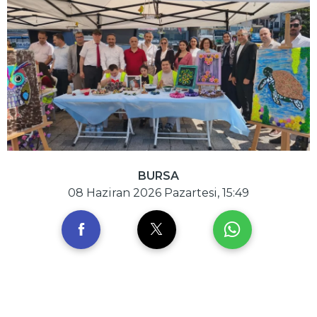
BURSA
08 Haziran 2026 Pazartesi, 15:49