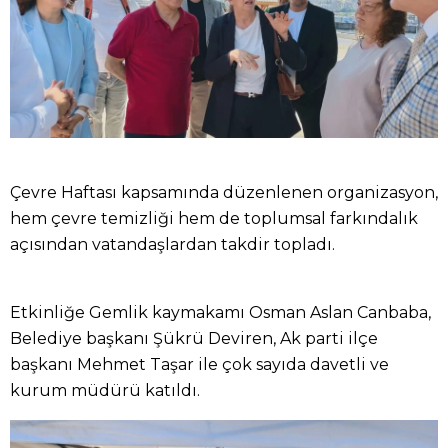
Çevre Haftası kapsamında düzenlenen organizasyon,
hem çevre temizliği hem de toplumsal farkındalık
açısından vatandaşlardan takdir topladı.
Etkinliğe Gemlik kaymakamı Osman Aslan Canbaba,
Belediye başkanı Şükrü Deviren, Ak parti ilçe
başkanı Mehmet Taşar ile çok sayıda davetli ve
kurum müdürü katıldı.