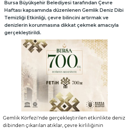
Bursa Büyükşehir Belediyesi tarafından Çevre
Haftası kapsamında düzenlenen Gemlik Deniz Dibi
Temizliği Etkinliği, çevre bilincini artırmak ve
denizlerin korunmasına dikkat çekmek amacıyla
gerçekleştirildi.
Gemlik Körfezi'nde gerçekleştirilen etkinlikte deniz
dibinden çıkarılan atıklar, çevre kirliliğinin