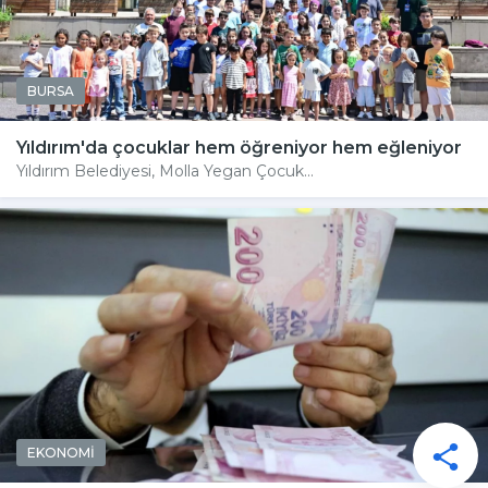
BURSA
Yıldırım'da çocuklar hem öğreniyor hem eğleniyor
Yıldırım Belediyesi, Molla Yegan Çocuk...
EKONOMİ