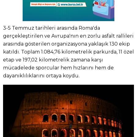
3-5 Temmuz tarihleri arasında Roma'da
gerçekleştirilen ve Avrupa'nın en zorlu asfalt rallileri
arasında gösterilen organizasyona yaklaşık 130 ekip
katıldı. Toplam 1.084,76 kilometrelik parkurda, 11 özel
etap ve 197,02 kilometrelik zamana karşı
mücadelede sporcular hem hızlarını hem de
dayanıklılıklarını ortaya koydu.