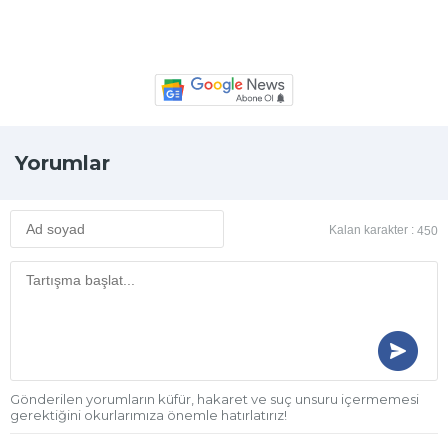
Yorumlar
Kalan karakter :
450
Gönderilen yorumların küfür, hakaret ve suç unsuru içermemesi
gerektiğini okurlarımıza önemle hatırlatırız!