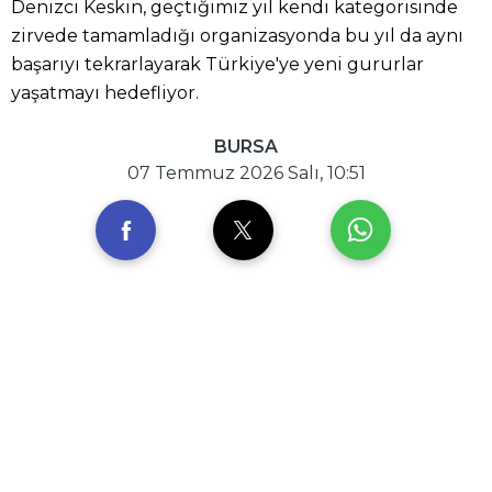
Denizci Keskin, geçtiğimiz yıl kendi kategorisinde
zirvede tamamladığı organizasyonda bu yıl da aynı
başarıyı tekrarlayarak Türkiye'ye yeni gururlar
yaşatmayı hedefliyor.
BURSA
07 Temmuz 2026 Salı, 10:51