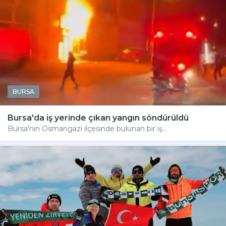
BURSA
Bursa'da iş yerinde çıkan yangın söndürüldü
Bursa'nın Osmangazi ilçesinde bulunan bir iş...