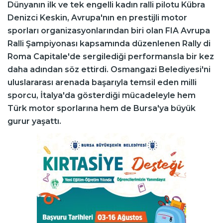
Dünyanın ilk ve tek engelli kadın ralli pilotu Kübra
Denizci Keskin, Avrupa'nın en prestijli motor
sporları organizasyonlarından biri olan FIA Avrupa
Ralli Şampiyonası kapsamında düzenlenen Rally di
Roma Capitale'de sergilediği performansla bir kez
daha adından söz ettirdi. Osmangazi Belediyesi'ni
uluslararası arenada başarıyla temsil eden milli
sporcu, İtalya'da gösterdiği mücadeleyle hem
Türk motor sporlarına hem de Bursa'ya büyük
gurur yaşattı.