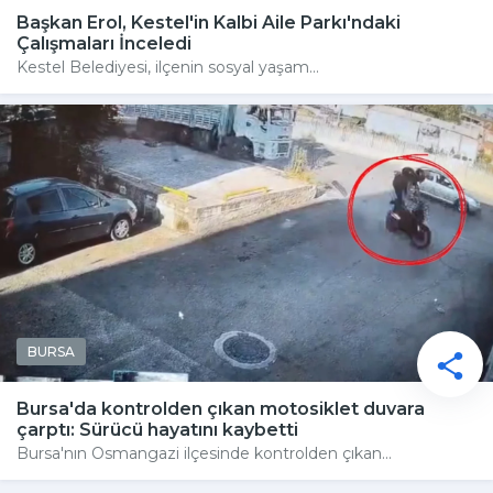
Başkan Erol, Kestel'in Kalbi Aile Parkı'ndaki
Çalışmaları İnceledi
Kestel Belediyesi, ilçenin sosyal yaşam...
BURSA
Bursa'da kontrolden çıkan motosiklet duvara
çarptı: Sürücü hayatını kaybetti
Bursa'nın Osmangazi ilçesinde kontrolden çıkan...