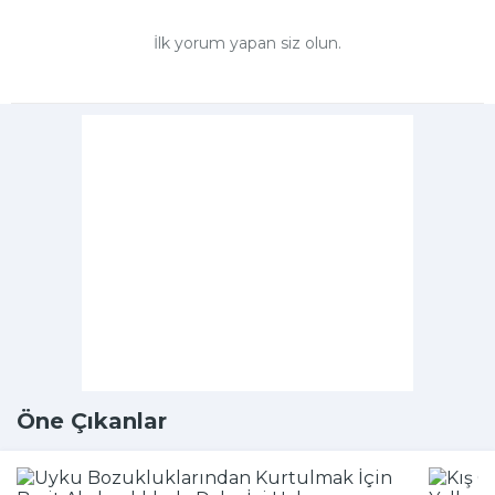
İlk yorum yapan siz olun.
Öne Çıkanlar