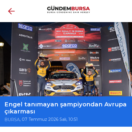
Engel tanımayan şampiyondan Avrupa
çıkarması
, 07 Temmuz 2026 Salı, 10:51
BURSA