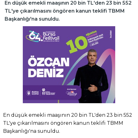
En düşük emekli maaşının 20 bin TL'den 23 bin 552
TL'ye çıkarılmasını öngören kanun teklifi TBMM
Başkanlığı'na sunuldu.
En düşük emekli maaşının 20 bin TL'den 23 bin 552
TL'ye çıkarılmasını öngören kanun teklifi TBMM
Başkanlığı'na sunuldu.