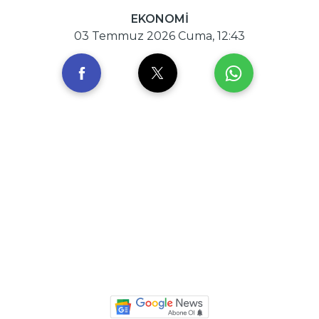
EKONOMİ
03 Temmuz 2026 Cuma, 12:43