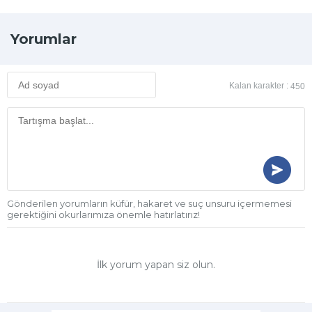
Yorumlar
Kalan karakter :
450
Gönderilen yorumların küfür, hakaret ve suç unsuru içermemesi
gerektiğini okurlarımıza önemle hatırlatırız!
İlk yorum yapan siz olun.