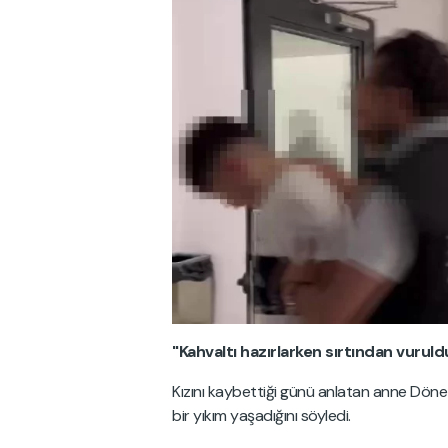
"Kahvaltı hazırlarken sırtından vuruld
Kızını kaybettiği günü anlatan anne Döne 
bir yıkım yaşadığını söyledi.