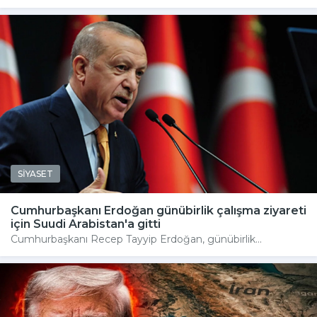
SİYASET
Cumhurbaşkanı Erdoğan günübirlik çalışma ziyareti
için Suudi Arabistan'a gitti
Cumhurbaşkanı Recep Tayyip Erdoğan, günübirlik...