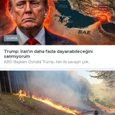
DÜNYA
Trump: İran'ın daha fazla dayanabileceğini
sanmıyorum
ABD Başkanı Donald Trump, İran ile savaşın çok...