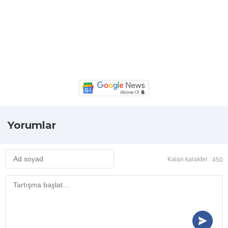
Yorumlar
Kalan karakter :
450