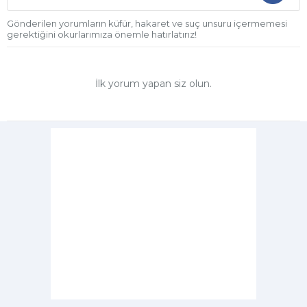
Gönderilen yorumların küfür, hakaret ve suç unsuru içermemesi
gerektiğini okurlarımıza önemle hatırlatırız!
İlk yorum yapan siz olun.