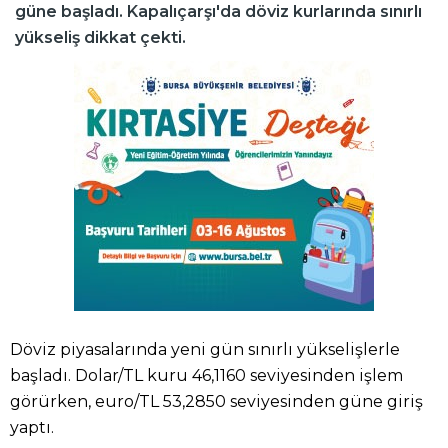
güne başladı. Kapalıçarşı'da döviz kurlarında sınırlı
yükseliş dikkat çekti.
Döviz piyasalarında yeni gün sınırlı yükselişlerle
başladı. Dolar/TL kuru 46,1160 seviyesinden işlem
görürken, euro/TL 53,2850 seviyesinden güne giriş
yaptı.