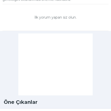
İlk yorum yapan siz olun.
Öne Çıkanlar