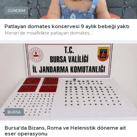
GÜNDEM
Patlayan domates konservesi 9 aylık bebeği yaktı
Mersin'de misafirlikte patlayan domates...
BURSA
Bursa'da Bizans, Roma ve Helenistik döneme ait
eser operasyonu