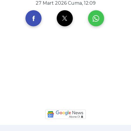
27 Mart 2026 Cuma, 12:09