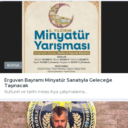
BURSA
Erguvan Bayramı Minyatür Sanatıyla Geleceğe
Taşınacak
Kültürel ve tarihi mirası ihya çalışmalarına...