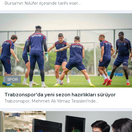
Bursa'nın Nilüfer ilçesinde tarihi eser...
SPOR
Trabzonspor'da yeni sezon hazırlıkları sürüyor
Trabzonspor, Mehmet Ali Yılmaz Tesisleri'nde...