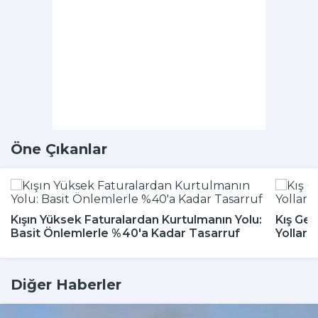
Öne Çıkanlar
Kışın Yüksek Faturalardan Kurtulmanın Yolu:
Kış Gel
Basit Önlemlerle %40'a Kadar Tasarruf
Yolları
Diğer Haberler