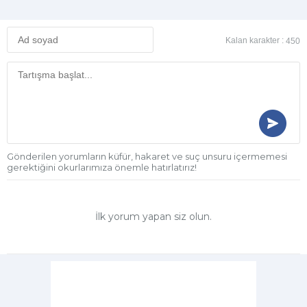
Kalan karakter :
450
Gönderilen yorumların küfür, hakaret ve suç unsuru içermemesi
gerektiğini okurlarımıza önemle hatırlatırız!
İlk yorum yapan siz olun.