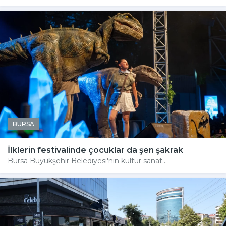
BURSA
İlklerin festivalinde çocuklar da şen şakrak
Bursa Büyükşehir Belediyesi'nin kültür sanat...