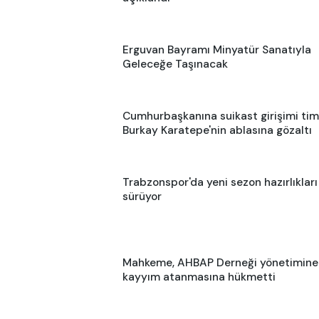
Erguvan Bayramı Minyatür Sanatıyla
Geleceğe Taşınacak
Cumhurbaşkanına suikast girişimi tim
Burkay Karatepe'nin ablasına gözaltı
Trabzonspor'da yeni sezon hazırlıkları
sürüyor
Mahkeme, AHBAP Derneği yönetimine
kayyım atanmasına hükmetti