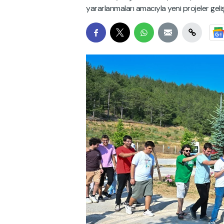
yararlanmaları amacıyla yeni projeler gel