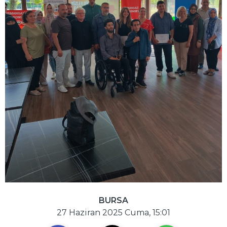
BURSA
27 Haziran 2025 Cuma, 15:01