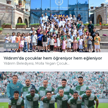
BURSA
Yıldırım'da çocuklar hem öğreniyor hem eğleniyor
Yıldırım Belediyesi, Molla Yegan Çocuk...