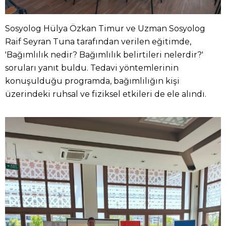
Sosyolog Hülya Özkan Timur ve Uzman Sosyolog
Raif Seyran Tuna tarafından verilen eğitimde,
'Bağımlılık nedir? Bağımlılık belirtileri nelerdir?'
soruları yanıt buldu. Tedavi yöntemlerinin
konuşulduğu programda, bağımlılığın kişi
üzerindeki ruhsal ve fiziksel etkileri de ele alındı.