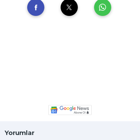
Yorumlar