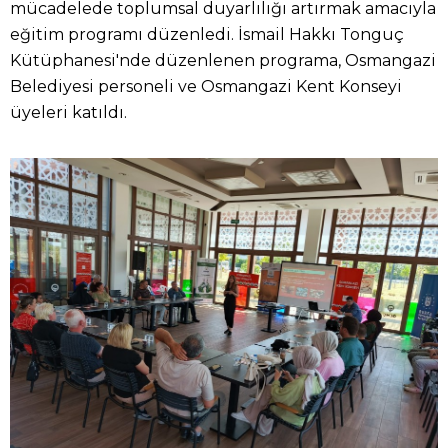
mücadelede toplumsal duyarlılığı artırmak amacıyla
eğitim programı düzenledi. İsmail Hakkı Tonguç
Kütüphanesi'nde düzenlenen programa, Osmangazi
Belediyesi personeli ve Osmangazi Kent Konseyi
üyeleri katıldı.