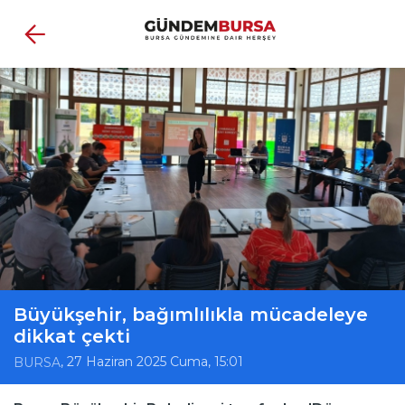
Büyükşehir, bağımlılıkla mücadeleye
dikkat çekti
, 27 Haziran 2025 Cuma, 15:01
BURSA