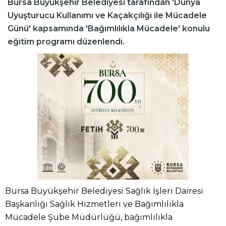
Bursa Büyükşehir Belediyesi tarafından 'Dünya
Uyuşturucu Kullanımı ve Kaçakçılığı ile Mücadele
Günü' kapsamında 'Bağımlılıkla Mücadele' konulu
eğitim programı düzenlendi.
Bursa Büyükşehir Belediyesi Sağlık İşleri Dairesi
Başkanlığı Sağlık Hizmetleri ve Bağımlılıkla
Mücadele Şube Müdürlüğü, bağımlılıkla