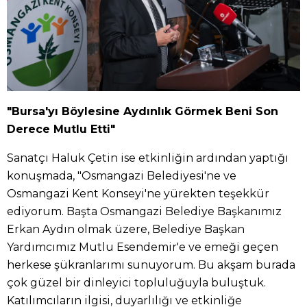
"Bursa'yı Böylesine Aydınlık Görmek Beni Son
Derece Mutlu Etti"
Sanatçı Haluk Çetin ise etkinliğin ardından yaptığı
konuşmada, "Osmangazi Belediyesi'ne ve
Osmangazi Kent Konseyi'ne yürekten teşekkür
ediyorum. Başta Osmangazi Belediye Başkanımız
Erkan Aydın olmak üzere, Belediye Başkan
Yardımcımız Mutlu Esendemir'e ve emeği geçen
herkese şükranlarımı sunuyorum. Bu akşam burada
çok güzel bir dinleyici topluluğuyla buluştuk.
Katılımcıların ilgisi, duyarlılığı ve etkinliğe