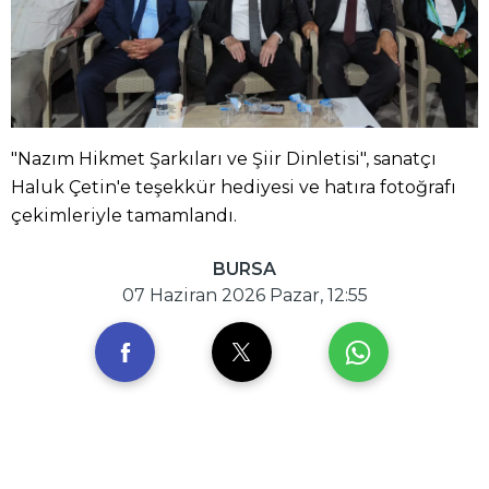
"Nazım Hikmet Şarkıları ve Şiir Dinletisi", sanatçı
Haluk Çetin'e teşekkür hediyesi ve hatıra fotoğrafı
çekimleriyle tamamlandı.
BURSA
07 Haziran 2026 Pazar, 12:55