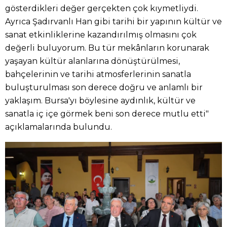
gösterdikleri değer gerçekten çok kıymetliydi.
Ayrıca Şadırvanlı Han gibi tarihi bir yapının kültür ve
sanat etkinliklerine kazandırılmış olmasını çok
değerli buluyorum. Bu tür mekânların korunarak
yaşayan kültür alanlarına dönüştürülmesi,
bahçelerinin ve tarihi atmosferlerinin sanatla
buluşturulması son derece doğru ve anlamlı bir
yaklaşım. Bursa'yı böylesine aydınlık, kültür ve
sanatla iç içe görmek beni son derece mutlu etti"
açıklamalarında bulundu.