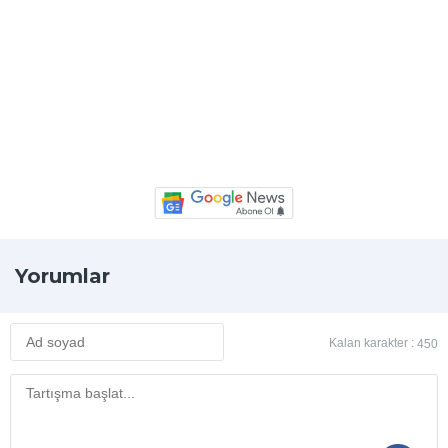
Yorumlar
Kalan karakter :
450