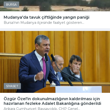
BURSA
Mudanya'da tavuk çiftliğinde yangın paniği
Bursa'nın Mudanya ilçesinde faaliyet gösteren...
SİYASET
Özgür Özel'in dokunulmazlığının kaldırılması için
hazırlanan fezleke Adalet Bakanlığına gönderildi
Ankara Cumhuriyet Başsavcılığı, CHP Genel...