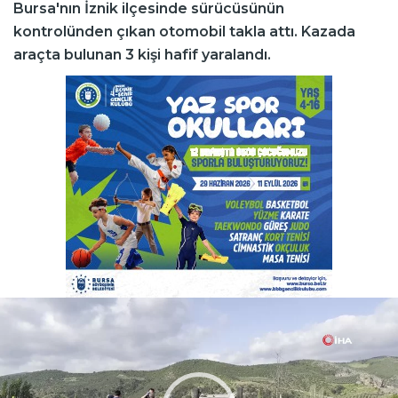
Bursa'nın İznik ilçesinde sürücüsünün
kontrolünden çıkan otomobil takla attı. Kazada
araçta bulunan 3 kişi hafif yaralandı.