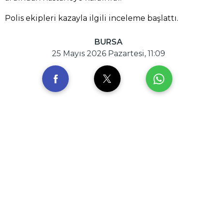
Polis ekipleri kazayla ilgili inceleme başlattı.
BURSA
25 Mayıs 2026 Pazartesi, 11:09