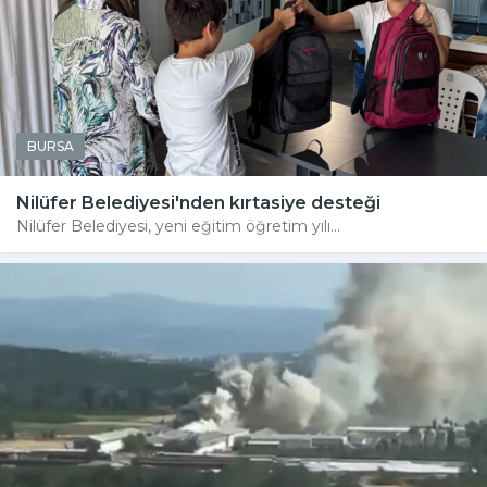
BURSA
Nilüfer Belediyesi'nden kırtasiye desteği
Nilüfer Belediyesi, yeni eğitim öğretim yılı...