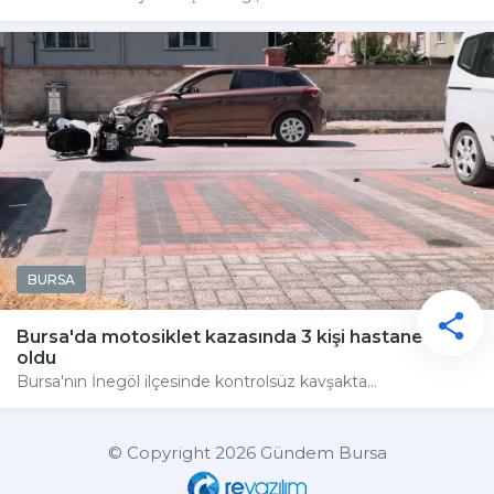
BURSA
Bursa'da motosiklet kazasında 3 kişi hastanelik
oldu
Bursa'nın İnegöl ilçesinde kontrolsüz kavşakta...
© Copyright 2026 Gündem Bursa