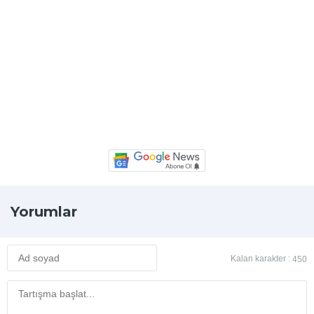
Yorumlar
Kalan karakter :
450