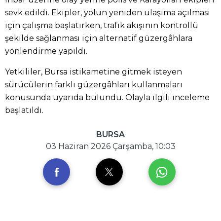
sevk edildi. Ekipler, yolun yeniden ulaşıma açılması
için çalışma başlatırken, trafik akışının kontrollü
şekilde sağlanması için alternatif güzergâhlara
yönlendirme yapıldı.
Yetkililer, Bursa istikametine gitmek isteyen
sürücülerin farklı güzergâhları kullanmaları
konusunda uyarıda bulundu. Olayla ilgili inceleme
başlatıldı.
BURSA
03 Haziran 2026 Çarşamba, 10:03