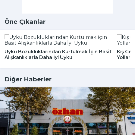
Öne Çıkanlar
Uyku Bozukluklarından Kurtulmak İçin Basit
Kış Gel
Alışkanlıklarla Daha İyi Uyku
Yolları
Diğer Haberler