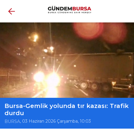
Bursa-Gemlik yolunda tır kazası: Trafik
durdu
, 03 Haziran 2026 Çarşamba, 10:03
BURSA