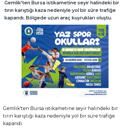
Gemlik'ten Bursa istikametine seyir halindeki bir
tırın karıştığı kaza nedeniyle yol bir süre trafiğe
kapandı. Bölgede uzun araç kuyrukları oluştu.
Gemlik'ten Bursa istikametine seyir halindeki bir
tırın karıştığı kaza nedeniyle yol bir süre trafiğe
kapandı.