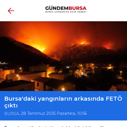
Bursa'daki yangınların arkasında FETÖ
çıktı
, 28 Temmuz 2025 Pazartesi, 10:56
BURSA