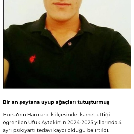
Bir an şeytana uyup ağaçları tutuşturmuş
Bursa'nın Harmancık ilçesinde ikamet ettiği
öğrenilen Ufuk Aytekin'in 2024-2025 yıllarında 4
ayrı psikiyarti tedavi kaydı olduğu belirtildi.