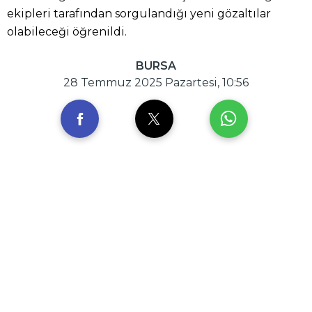
ekipleri tarafından sorgulandığı yeni gözaltılar
olabileceği öğrenildi.
BURSA
28 Temmuz 2025 Pazartesi, 10:56