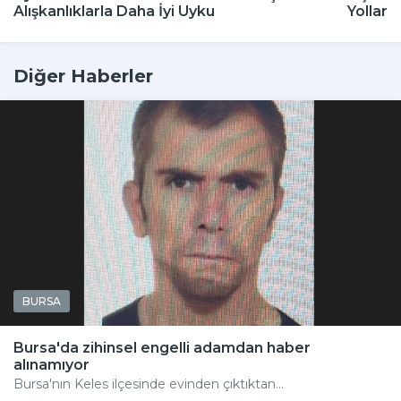
Alışkanlıklarla Daha İyi Uyku
Yolları
Diğer Haberler
BURSA
Bursa'da zihinsel engelli adamdan haber
alınamıyor
Bursa'nın Keles ilçesinde evinden çıktıktan...