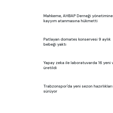
Mahkeme, AHBAP Derneği yönetimine
kayyım atanmasına hükmetti
Patlayan domates konservesi 9 aylık
bebeği yaktı
Yapay zeka ile laboratuvarda 16 yeni 
üretildi
Trabzonspor'da yeni sezon hazırlıkları
sürüyor