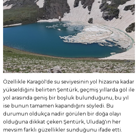
Özellikle Karagöl'de su seviyesinin yol hizasına kadar
yükseldiğini belirten Şentürk, geçmiş yıllarda göl ile
yol arasında geniş bir boşluk bulunduğunu, bu yıl
ise bunun tamamen kapandığını söyledi. Bu
durumun oldukça nadir görülen bir doğa olayı
olduğuna dikkat çeken Şentürk, Uludağ'ın her
mevsim farklı güzellikler sunduğunu ifade etti.