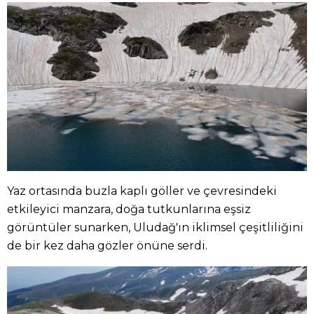
Yaz ortasında buzla kaplı göller ve çevresindeki
etkileyici manzara, doğa tutkunlarına eşsiz
görüntüler sunarken, Uludağ'ın iklimsel çeşitliliğini
de bir kez daha gözler önüne serdi.