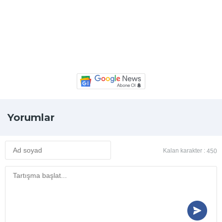
Yorumlar
Kalan karakter :
450