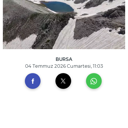
BURSA
04 Temmuz 2026 Cumartesi, 11:03