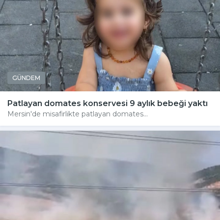
GÜNDEM
Patlayan domates konservesi 9 aylık bebeği yaktı
Mersin'de misafirlikte patlayan domates...