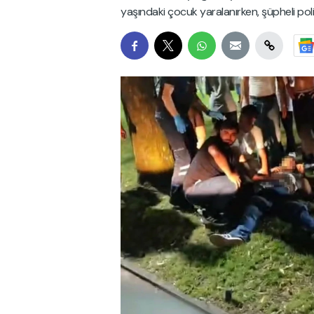
yaşındaki çocuk yaralanırken, şüpheli polis