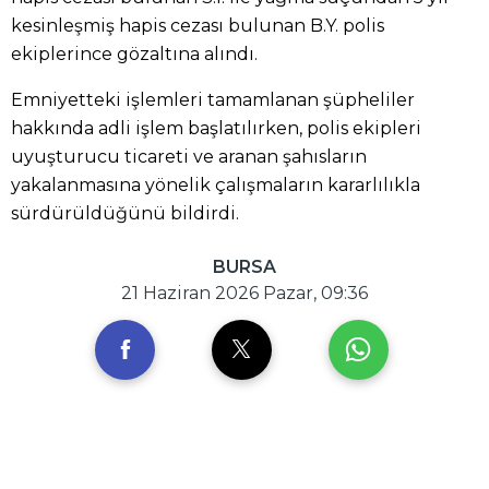
kesinleşmiş hapis cezası bulunan B.Y. polis
ekiplerince gözaltına alındı.
Emniyetteki işlemleri tamamlanan şüpheliler
hakkında adli işlem başlatılırken, polis ekipleri
uyuşturucu ticareti ve aranan şahısların
yakalanmasına yönelik çalışmaların kararlılıkla
sürdürüldüğünü bildirdi.
BURSA
21 Haziran 2026 Pazar, 09:36