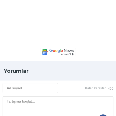
Yorumlar
Kalan karakter :
450