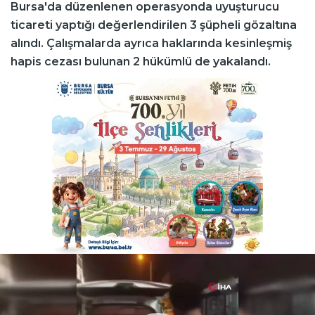
Bursa'da düzenlenen operasyonda uyuşturucu
ticareti yaptığı değerlendirilen 3 şüpheli gözaltına
alındı. Çalışmalarda ayrıca haklarında kesinleşmiş
hapis cezası bulunan 2 hükümlü de yakalandı.