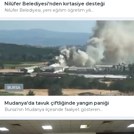
Nilüfer Belediyesi'nden kırtasiye desteği
Nilüfer Belediyesi, yeni eğitim öğretim yılı...
BURSA
Mudanya'da tavuk çiftliğinde yangın paniği
Bursa'nın Mudanya ilçesinde faaliyet gösteren...