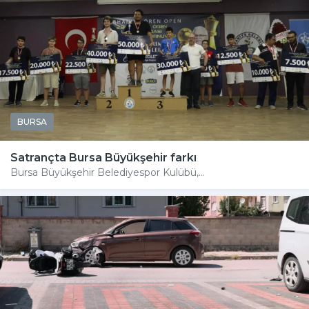
BURSA
Satrançta Bursa Büyükşehir farkı
Bursa Büyükşehir Belediyespor Kulübü,...